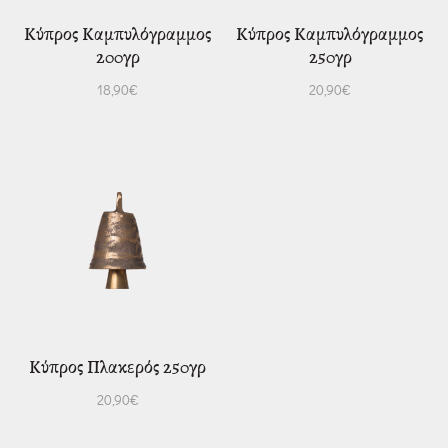
Κύπρος Καμπυλόγραμμος
Κύπρος Καμπυλόγραμμος
200γρ
250γρ
18,90
€
20,90
€
Κύπρος Πλακερός 250γρ
20,90
€