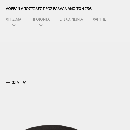
ΔΩΡΕΑΝ ΑΠΟΣΤΟΛΕΣ ΠΡΟΣ ΕΛΛΑΔΑ ΑΝΩ ΤΩΝ 79€
ΧΡΗΣΙΜΑ
ΠΡΟΪΌΝΤΑ
ΕΠΙΚΟΙΝΩΝΙΑ
ΧΑΡΤΗΣ
ΦΙΛΤΡΑ