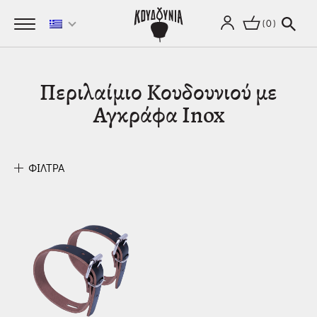
0
Περιλαίμιο Κουδουνιού με
Αγκράφα Inox
ΦΙΛΤΡΑ