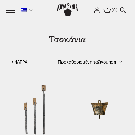
0
Τσοκάνια
ΦΙΛΤΡΑ