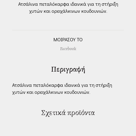
Ατσάλινα πεταλόκαρφα ιδανικά για τη στήριξη
χυτών και ορειχάλκινων κουδουνιών.
ΜΟΙΡΑΣΟΥ ΤΟ
Facebook
Περιγραφή
Ατσάλινα πεταλόκαρφα ιδανικά για τη στήριξη
χυτών και ορειχάλκινων κουδουνιών.
Σχετικά προϊόντα