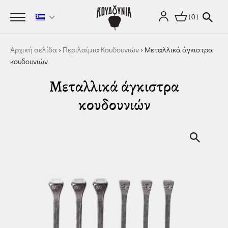
0
Αρχική σελίδα
›
Περιλαίμια Κουδουνιών
› Μεταλλικά άγκιστρα
κουδουνιών
Μεταλλικά άγκιστρα
κουδουνιών