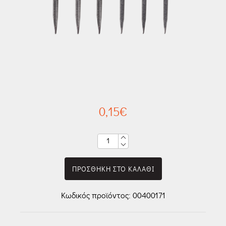
0,15
€
ΠΟΣΟΤΗΤΑ
ΠΡΟΣΘΗΚΗ ΣΤΟ ΚΑΛΑΘΙ
Κωδικός προϊόντος:
00400171